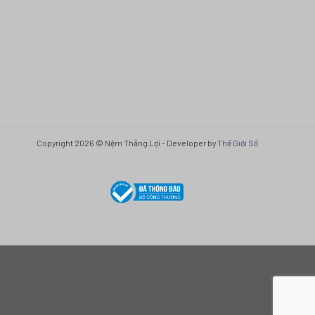
Copyright 2026 © Nệm Thắng Lợi - Developer by
Thế Giới Số