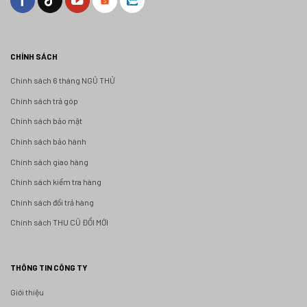
CHÍNH SÁCH
Chính sách 6 tháng NGỦ THỬ
Chính sách trả góp
Chính sách bảo mật
Chính sách bảo hành
Chính sách giao hàng
Chính sách kiểm tra hàng
Chính sách đổi trả hàng
Chính sách THU CŨ ĐỔI MỚI
THÔNG TIN CÔNG TY
Giới thiệu