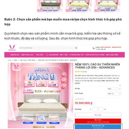
Bước 2: Chọn sản phẩm mà bạn muốn mua và lựa chọn hình thức trả góp phù
hợp
Quý khách chọn vào sản phẩm mình cần mua trả góp, kiểm tra các thông số về
kích thước, độ dày và số lượng. Sau đó, chọn hình thức trả góp phù hợp.