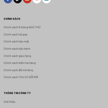
CHÍNH SÁCH
Chính sách 6 tháng NGỦ THỬ
Chính sách trả góp
Chính sách bảo mật
Chính sách bảo hành
Chính sách giao hàng
Chính sách kiểm tra hàng
Chính sách đổi trả hàng
Chính sách THU CŨ ĐỔI MỚI
THÔNG TIN CÔNG TY
Giới thiệu