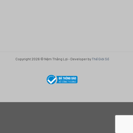
Copyright 2026 © Nệm Thắng Lợi - Developer by
Thế Giới Số